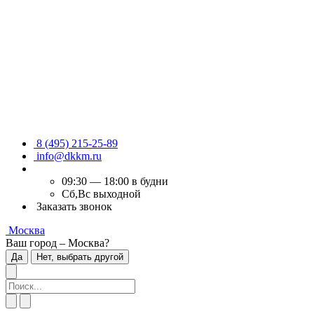
8 (495) 215-25-89
info@dkkm.ru
09:30 — 18:00 в будни
Сб,Вс выходной
Заказать звонок
Москва
Ваш город – Москва?
Да
Нет, выбрать другой