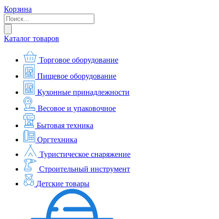
Корзина
Каталог товаров
Торговое оборудование
Пищевое оборудование
Кухонные принадлежности
Весовое и упаковочное
Бытовая техника
Оргтехника
Туристическое снаряжение
Строительный инструмент
Детские товары