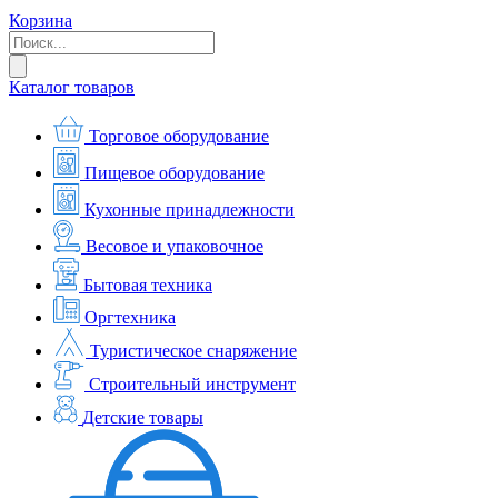
Корзина
Каталог товаров
Торговое оборудование
Пищевое оборудование
Кухонные принадлежности
Весовое и упаковочное
Бытовая техника
Оргтехника
Туристическое снаряжение
Строительный инструмент
Детские товары