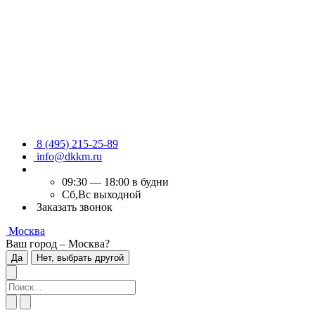
8 (495) 215-25-89
info@dkkm.ru
09:30 — 18:00 в будни
Сб,Вс выходной
Заказать звонок
Москва
Ваш город – Москва?
Да
Нет, выбрать другой