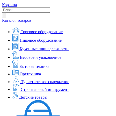
Корзина
Каталог товаров
Торговое оборудование
Пищевое оборудование
Кухонные принадлежности
Весовое и упаковочное
Бытовая техника
Оргтехника
Туристическое снаряжение
Строительный инструмент
Детские товары