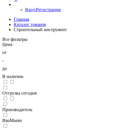
Вход\Регистрация
Главная
Каталог товаров
Строительный инструмент
Все фильтры
Цена
от
-
до
В наличии
Отгрузка сегодня
Производитель
BauMaster