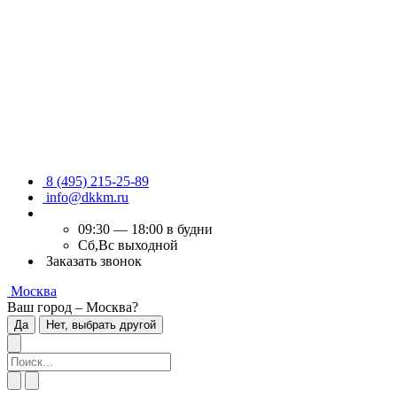
8 (495) 215-25-89
info@dkkm.ru
09:30 — 18:00 в будни
Сб,Вс выходной
Заказать звонок
Москва
Ваш город – Москва?
Да
Нет, выбрать другой