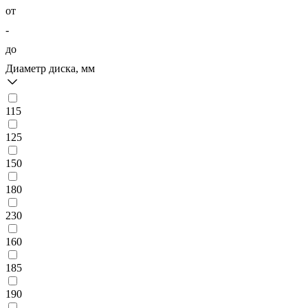
от
-
до
Диаметр диска, мм
115
125
150
180
230
160
185
190