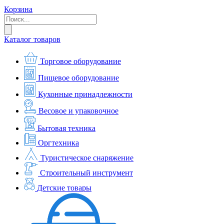
Корзина
Каталог товаров
Торговое оборудование
Пищевое оборудование
Кухонные принадлежности
Весовое и упаковочное
Бытовая техника
Оргтехника
Туристическое снаряжение
Строительный инструмент
Детские товары