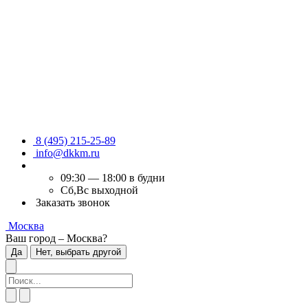
8 (495) 215-25-89
info@dkkm.ru
09:30 — 18:00 в будни
Сб,Вс выходной
Заказать звонок
Москва
Ваш город – Москва?
Да
Нет, выбрать другой