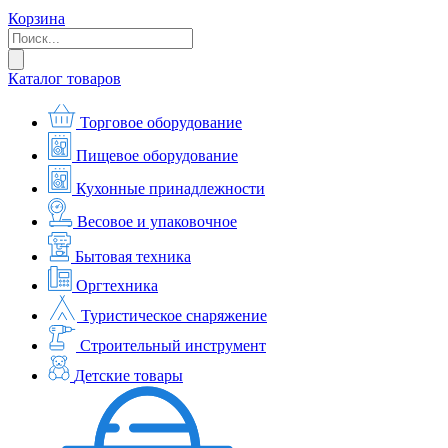
Корзина
Каталог товаров
Торговое оборудование
Пищевое оборудование
Кухонные принадлежности
Весовое и упаковочное
Бытовая техника
Оргтехника
Туристическое снаряжение
Строительный инструмент
Детские товары