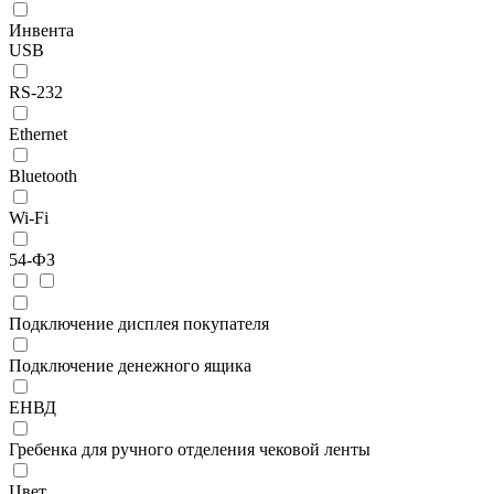
Инвента
USB
RS-232
Ethernet
Bluetooth
Wi-Fi
54-ФЗ
Подключение дисплея покупателя
Подключение денежного ящика
ЕНВД
Гребенка для ручного отделения чековой ленты
Цвет