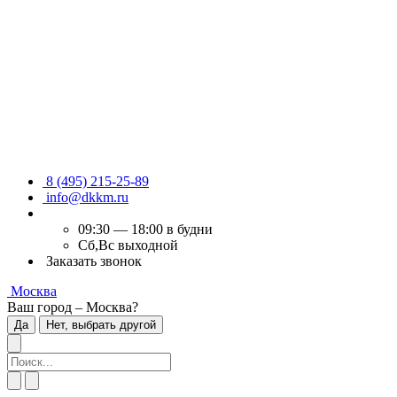
8 (495) 215-25-89
info@dkkm.ru
09:30 — 18:00 в будни
Сб,Вс выходной
Заказать звонок
Москва
Ваш город – Москва?
Да
Нет, выбрать другой