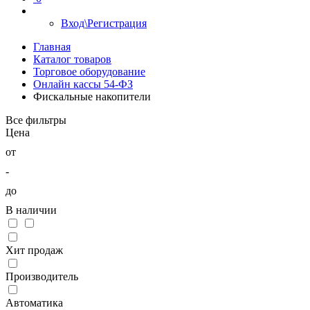
Вход\Регистрация
Главная
Каталог товаров
Торговое оборудование
Онлайн кассы 54-ФЗ
Фискальные накопители
Все фильтры
Цена
от
-
до
В наличии
Хит продаж
Производитель
Автоматика