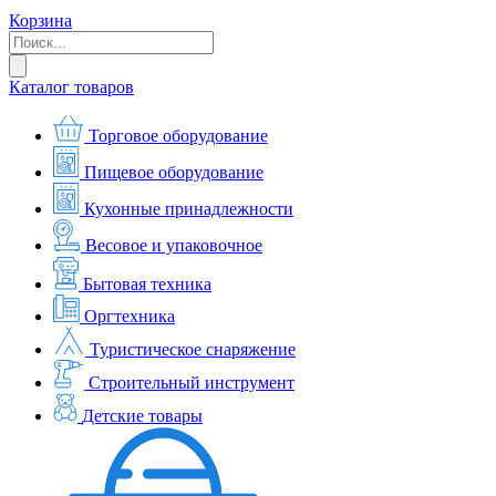
Корзина
Каталог товаров
Торговое оборудование
Пищевое оборудование
Кухонные принадлежности
Весовое и упаковочное
Бытовая техника
Оргтехника
Туристическое снаряжение
Строительный инструмент
Детские товары