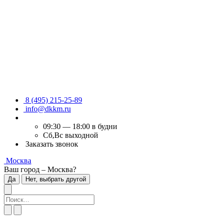
8 (495) 215-25-89
info@dkkm.ru
09:30 — 18:00 в будни
Сб,Вс выходной
Заказать звонок
Москва
Ваш город – Москва?
Да
Нет, выбрать другой