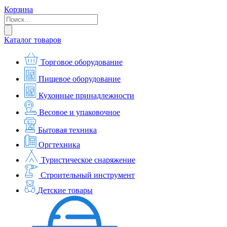
Корзина
Каталог товаров
Торговое оборудование
Пищевое оборудование
Кухонные принадлежности
Весовое и упаковочное
Бытовая техника
Оргтехника
Туристическое снаряжение
Строительный инструмент
Детские товары