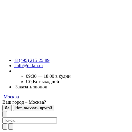
8 (495) 215-25-89
info@dkkm.ru
09:30 — 18:00 в будни
Сб,Вс выходной
Заказать звонок
Москва
Ваш город – Москва?
Да
Нет, выбрать другой