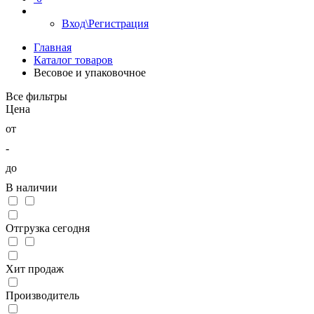
Вход\Регистрация
Главная
Каталог товаров
Весовое и упаковочное
Все фильтры
Цена
от
-
до
В наличии
Отгрузка сегодня
Хит продаж
Производитель