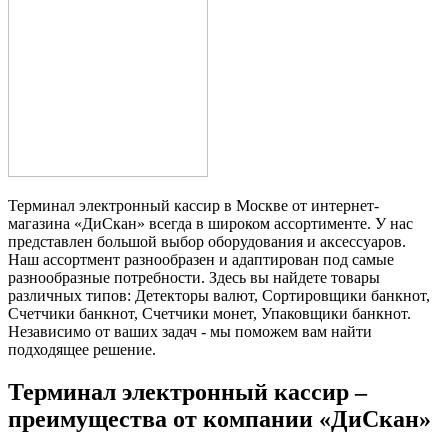
Терминал электронный кассир в Москве от интернет-
магазина «ДиСкан» всегда в широком ассортименте. У нас
представлен большой выбор оборудования и аксессуаров.
Наш ассортмент разнообразен и адаптирован под самые
разнообразные потребности. Здесь вы найдете товары
различных типов: Детекторы валют, Сортировщики банкнот,
Счетчики банкнот, Счетчики монет, Упаковщики банкнот.
Независимо от ваших задач - мы поможем вам найти
подходящее решение.
Терминал электронный кассир –
преимущества от компании «ДиСкан»