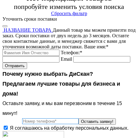
попробуйте изменить условия поиска
Сбросить фильтр
Уточнить сроки поставки
НАЗВАНИЕ ТОВАРА
Данный товар мы можем привезти под
заказ. Сроки поставки от двух недель до 3 месяцев. Оставте
свои контактные данные, и менеджер свяжется с вами для
уточнения возможной даты поставки.
Ваше имя:
*
Телефон:
*
Email
Отправить
Почему нужно выбрать ДиСкан?
Предлагаем лучшие товары для бизнеса и
дома!
Оставьте заявку, и мы вам перезвоним в течение 15
минут!
Оставить заявку!
Я соглашаюсь на обработку персональных данных.