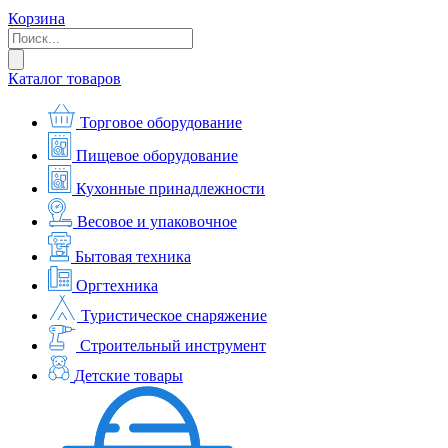
Корзина
Каталог товаров
Торговое оборудование
Пищевое оборудование
Кухонные принадлежности
Весовое и упаковочное
Бытовая техника
Оргтехника
Туристическое снаряжение
Строительный инструмент
Детские товары