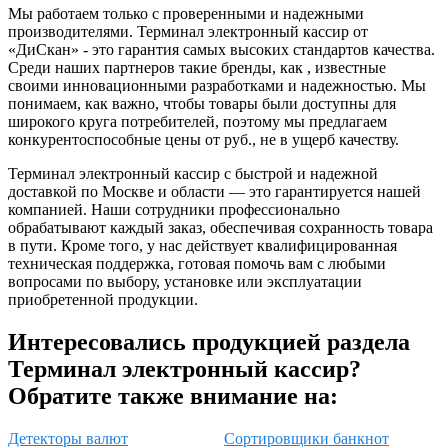
Мы работаем только с проверенными и надежными
производителями. Терминал электронный кассир от
«ДиСкан» - это гарантия самых высоких стандартов качества.
Среди наших партнеров такие бренды, как , известные
своими инновационными разработками и надежностью. Мы
понимаем, как важно, чтобы товары были доступны для
широкого круга потребителей, поэтому мы предлагаем
конкурентоспособные цены от руб., не в ущерб качеству.
Терминал электронный кассир с быстрой и надежной
доставкой по Москве и области — это гарантируется нашей
компанией. Наши сотрудники профессионально
обрабатывают каждый заказ, обеспечивая сохранность товара
в пути. Кроме того, у нас действует квалифицированная
техническая поддержка, готовая помочь вам с любыми
вопросами по выбору, установке или эксплуатации
приобретенной продукции.
Интересовались продукцией раздела
Терминал электронный кассир?
Обратите также внимание на:
Детекторы валют
Сортировщики банкнот