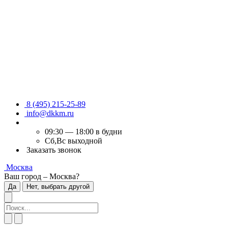
8 (495) 215-25-89
info@dkkm.ru
09:30 — 18:00 в будни
Сб,Вс выходной
Заказать звонок
Москва
Ваш город – Москва?
Да
Нет, выбрать другой