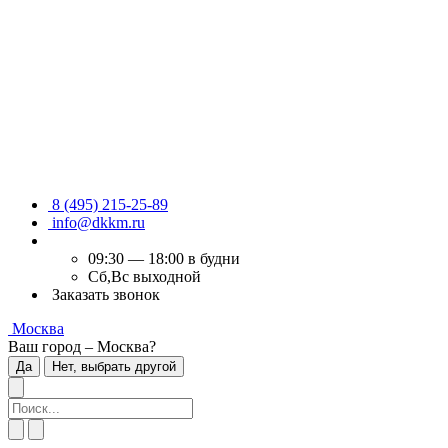
8 (495) 215-25-89
info@dkkm.ru
09:30 — 18:00 в будни
Сб,Вс выходной
Заказать звонок
Москва
Ваш город – Москва?
Да
Нет, выбрать другой