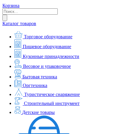
Корзина
Каталог товаров
Торговое оборудование
Пищевое оборудование
Кухонные принадлежности
Весовое и упаковочное
Бытовая техника
Оргтехника
Туристическое снаряжение
Строительный инструмент
Детские товары