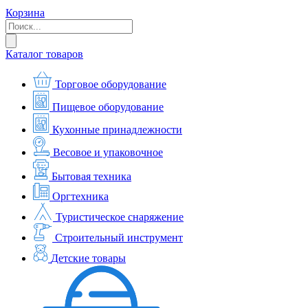
Корзина
Каталог товаров
Торговое оборудование
Пищевое оборудование
Кухонные принадлежности
Весовое и упаковочное
Бытовая техника
Оргтехника
Туристическое снаряжение
Строительный инструмент
Детские товары