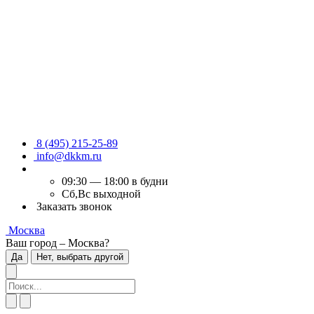
8 (495) 215-25-89
info@dkkm.ru
09:30 — 18:00 в будни
Сб,Вс выходной
Заказать звонок
Москва
Ваш город – Москва?
Да
Нет, выбрать другой