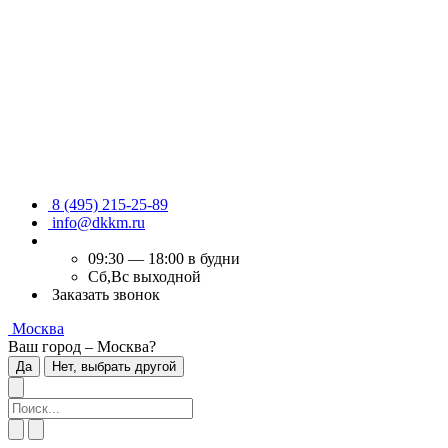
8 (495) 215-25-89
info@dkkm.ru
09:30 — 18:00 в будни
Сб,Вс выходной
Заказать звонок
Москва
Ваш город – Москва?
Да
Нет, выбрать другой