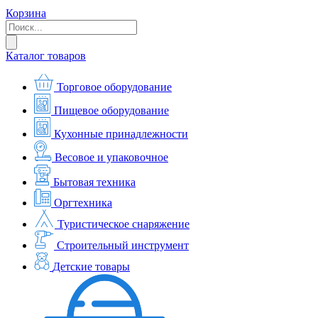
Корзина
Каталог товаров
Торговое оборудование
Пищевое оборудование
Кухонные принадлежности
Весовое и упаковочное
Бытовая техника
Оргтехника
Туристическое снаряжение
Строительный инструмент
Детские товары