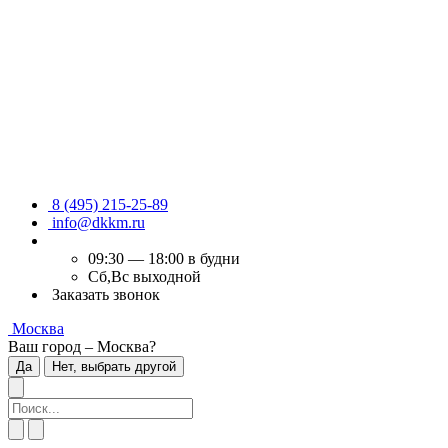
8 (495) 215-25-89
info@dkkm.ru
09:30 — 18:00 в будни
Сб,Вс выходной
Заказать звонок
Москва
Ваш город – Москва?
Да
Нет, выбрать другой