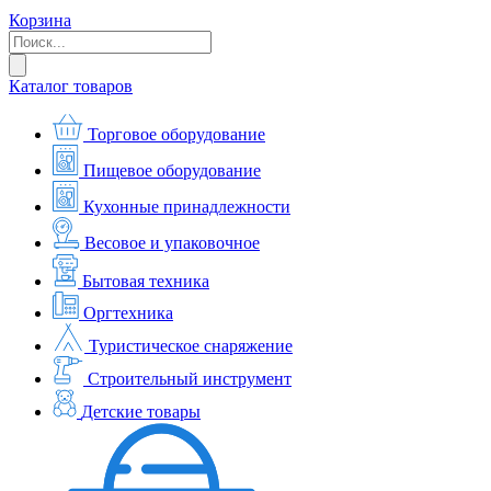
Корзина
Каталог товаров
Торговое оборудование
Пищевое оборудование
Кухонные принадлежности
Весовое и упаковочное
Бытовая техника
Оргтехника
Туристическое снаряжение
Строительный инструмент
Детские товары