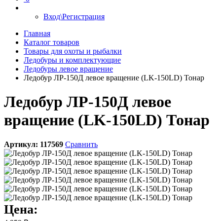
Вход\Регистрация
Главная
Каталог товаров
Товары для охоты и рыбалки
Ледобуры и комплектующие
Ледобуры левое вращение
Ледобур ЛР-150Д левое вращение (LK-150LD) Тонар
Ледобур ЛР-150Д левое
вращение (LK-150LD) Тонар
Артикул:
117569
Сравнить
Цена: