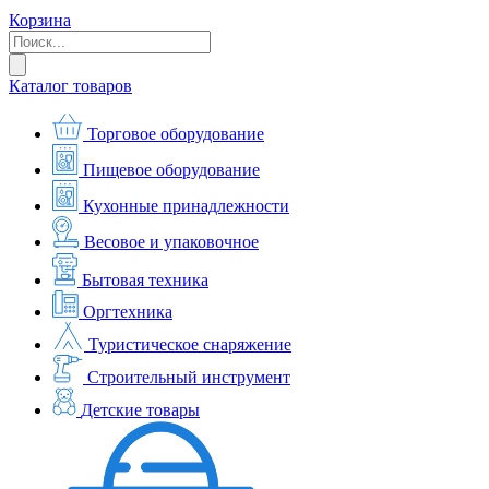
Корзина
Каталог товаров
Торговое оборудование
Пищевое оборудование
Кухонные принадлежности
Весовое и упаковочное
Бытовая техника
Оргтехника
Туристическое снаряжение
Строительный инструмент
Детские товары