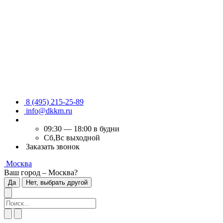
8 (495) 215-25-89
info@dkkm.ru
09:30 — 18:00 в будни
Сб,Вс выходной
Заказать звонок
Москва
Ваш город – Москва?
Да
Нет, выбрать другой