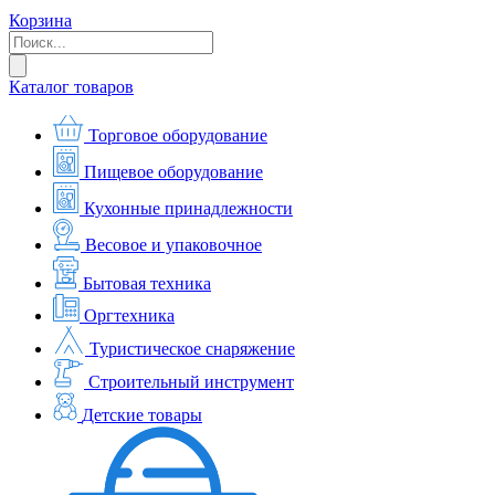
Корзина
Каталог товаров
Торговое оборудование
Пищевое оборудование
Кухонные принадлежности
Весовое и упаковочное
Бытовая техника
Оргтехника
Туристическое снаряжение
Строительный инструмент
Детские товары