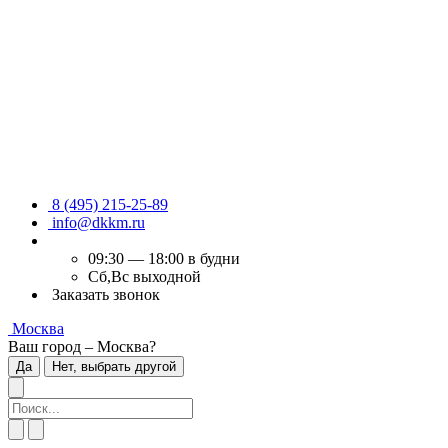
8 (495) 215-25-89
info@dkkm.ru
09:30 — 18:00 в будни
Сб,Вс выходной
Заказать звонок
Москва
Ваш город – Москва?
Да
Нет, выбрать другой