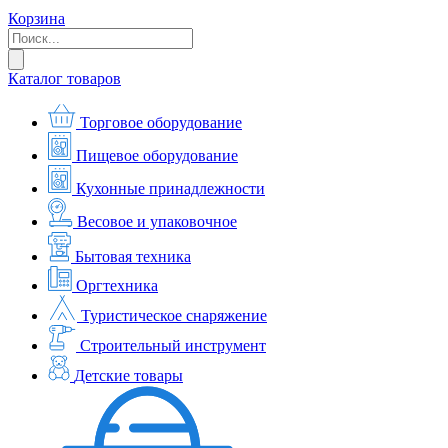
Корзина
Каталог товаров
Торговое оборудование
Пищевое оборудование
Кухонные принадлежности
Весовое и упаковочное
Бытовая техника
Оргтехника
Туристическое снаряжение
Строительный инструмент
Детские товары