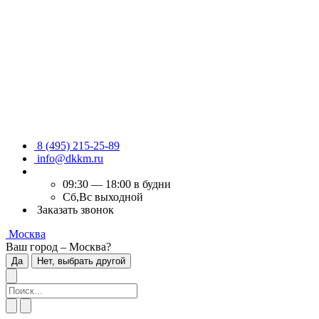
8 (495) 215-25-89
info@dkkm.ru
09:30 — 18:00 в будни
Сб,Вс выходной
Заказать звонок
Москва
Ваш город – Москва?
Да
Нет, выбрать другой