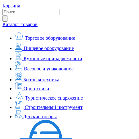
Корзина
Каталог товаров
Торговое оборудование
Пищевое оборудование
Кухонные принадлежности
Весовое и упаковочное
Бытовая техника
Оргтехника
Туристическое снаряжение
Строительный инструмент
Детские товары