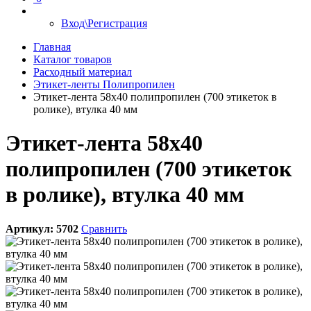
Вход\Регистрация
Главная
Каталог товаров
Расходный материал
Этикет-ленты Полипропилен
Этикет-лента 58х40 полипропилен (700 этикеток в
ролике), втулка 40 мм
Этикет-лента 58х40
полипропилен (700 этикеток
в ролике), втулка 40 мм
Артикул:
5702
Сравнить