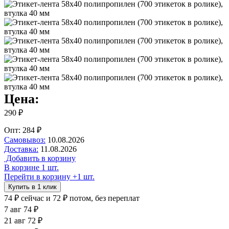
Цена:
290 ₽
Опт: 284 ₽
Самовывоз:
10.08.2026
Доставка:
11.08.2026
Добавить в корзину
В корзине 1 шт.
Перейти в корзину
+1 шт.
Купить в 1 клик
74 ₽
сейчас
и 72 ₽ потом, без переплат
7 авг
74 ₽
21 авг
72 ₽