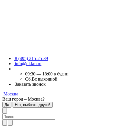
8 (495) 215-25-89
info@dkkm.ru
09:30 — 18:00 в будни
Сб,Вс выходной
Заказать звонок
Москва
Ваш город – Москва?
Да
Нет, выбрать другой