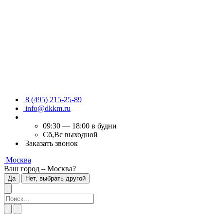
8 (495) 215-25-89
info@dkkm.ru
09:30 — 18:00 в будни
Сб,Вс выходной
Заказать звонок
Москва
Ваш город – Москва?
Да
Нет, выбрать другой