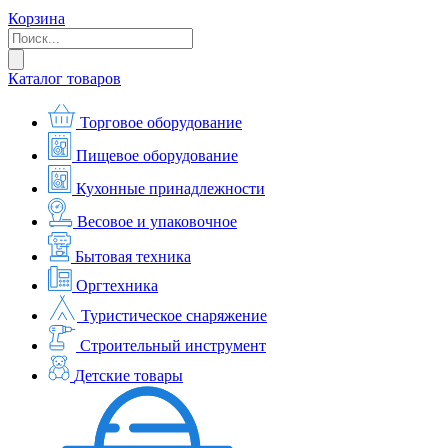
Корзина
Каталог товаров
Торговое оборудование
Пищевое оборудование
Кухонные принадлежности
Весовое и упаковочное
Бытовая техника
Оргтехника
Туристическое снаряжение
Строительный инструмент
Детские товары