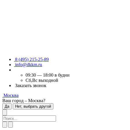
8 (495) 215-25-89
info@dkkm.ru
09:30 — 18:00 в будни
Сб,Вс выходной
Заказать звонок
Москва
Ваш город – Москва?
Да
Нет, выбрать другой