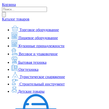
Корзина
Каталог товаров
Торговое оборудование
Пищевое оборудование
Кухонные принадлежности
Весовое и упаковочное
Бытовая техника
Оргтехника
Туристическое снаряжение
Строительный инструмент
Детские товары