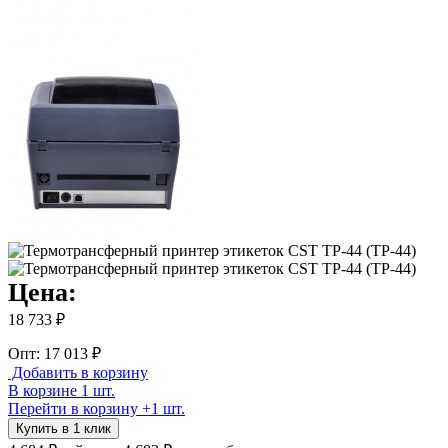
Цена:
18 733 ₽
Опт: 17 013 ₽
Добавить в корзину
В корзине 1 шт.
Перейти в корзину
+1 шт.
Купить в 1 клик