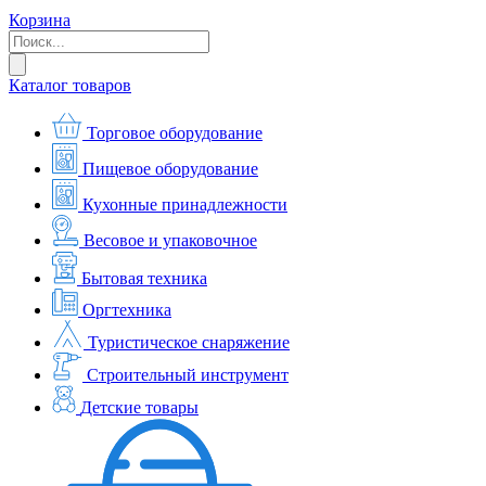
Корзина
Каталог товаров
Торговое оборудование
Пищевое оборудование
Кухонные принадлежности
Весовое и упаковочное
Бытовая техника
Оргтехника
Туристическое снаряжение
Строительный инструмент
Детские товары