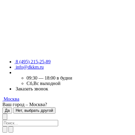
8 (495) 215-25-89
info@dkkm.ru
09:30 — 18:00 в будни
Сб,Вс выходной
Заказать звонок
Москва
Ваш город – Москва?
Да
Нет, выбрать другой