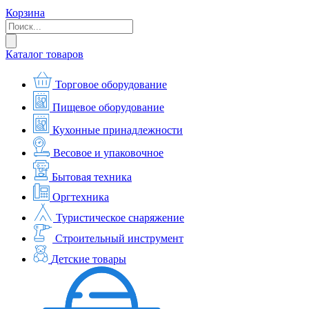
Корзина
Каталог товаров
Торговое оборудование
Пищевое оборудование
Кухонные принадлежности
Весовое и упаковочное
Бытовая техника
Оргтехника
Туристическое снаряжение
Строительный инструмент
Детские товары