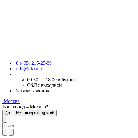
8 (495) 215-25-89
info@dkkm.ru
09:30 — 18:00 в будни
Сб,Вс выходной
Заказать звонок
Москва
Ваш город – Москва?
Да
Нет, выбрать другой