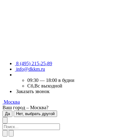
8 (495) 215-25-89
info@dkkm.ru
09:30 — 18:00 в будни
Сб,Вс выходной
Заказать звонок
Москва
Ваш город – Москва?
Да
Нет, выбрать другой