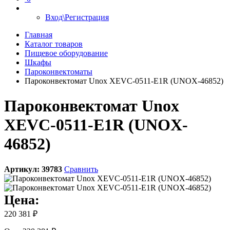
Вход\Регистрация
Главная
Каталог товаров
Пищевое оборудование
Шкафы
Пароконвектоматы
Пароконвектомат Unox XEVC-0511-E1R (UNOX-46852)
Пароконвектомат Unox
XEVC-0511-E1R (UNOX-
46852)
Артикул:
39783
Сравнить
Цена:
220 381 ₽