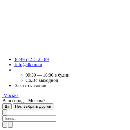
8 (495) 215-25-89
info@dkkm.ru
09:30 — 18:00 в будни
Сб,Вс выходной
Заказать звонок
Москва
Ваш город – Москва?
Да
Нет, выбрать другой