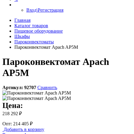
Вход\Регистрация
Главная
Каталог товаров
Пищевое оборудование
Шкафы
Пароконвектоматы
Пароконвектомат Apach AP5M
Пароконвектомат Apach
AP5M
Артикул:
92707
Сравнить
Цена:
218 292 ₽
Опт: 214 405 ₽
Добавить в корзину