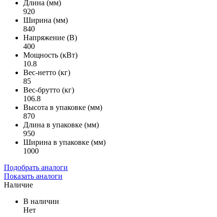
Длина (мм)
920
Ширина (мм)
840
Напряжение (В)
400
Мощность (кВт)
10.8
Вес-нетто (кг)
85
Вес-брутто (кг)
106.8
Высота в упаковке (мм)
870
Длина в упаковке (мм)
950
Ширина в упаковке (мм)
1000
Подобрать аналоги
Показать аналоги
Наличие
В наличии
Нет