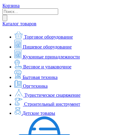
Корзина
Каталог товаров
Торговое оборудование
Пищевое оборудование
Кухонные принадлежности
Весовое и упаковочное
Бытовая техника
Оргтехника
Туристическое снаряжение
Строительный инструмент
Детские товары