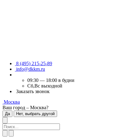
8 (495) 215-25-89
info@dkkm.ru
09:30 — 18:00 в будни
Сб,Вс выходной
Заказать звонок
Москва
Ваш город – Москва?
Да
Нет, выбрать другой