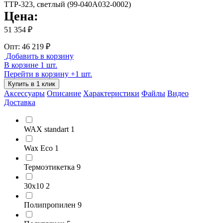
Цена:
51 354 ₽
Опт: 46 219 ₽
Добавить в корзину
В корзине 1 шт.
Перейти в корзину
+1 шт.
Купить в 1 клик
Аксессуары
Описание
Характеристики
Файлы
Видео
Доставка
WAX standart
1
Wax Eco
1
Термоэтикетка
9
30х10
2
Полипропилен
9