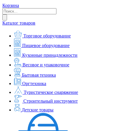
Корзина
Каталог товаров
Торговое оборудование
Пищевое оборудование
Кухонные принадлежности
Весовое и упаковочное
Бытовая техника
Оргтехника
Туристическое снаряжение
Строительный инструмент
Детские товары