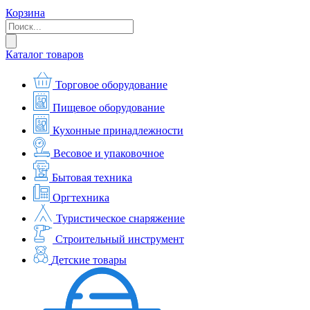
Корзина
Каталог товаров
Торговое оборудование
Пищевое оборудование
Кухонные принадлежности
Весовое и упаковочное
Бытовая техника
Оргтехника
Туристическое снаряжение
Строительный инструмент
Детские товары