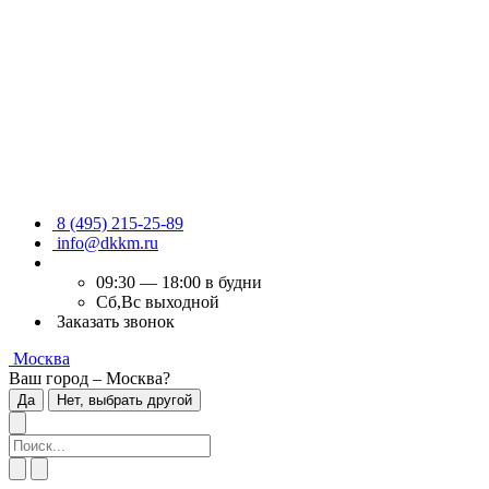
8 (495) 215-25-89
info@dkkm.ru
09:30 — 18:00 в будни
Сб,Вс выходной
Заказать звонок
Москва
Ваш город – Москва?
Да
Нет, выбрать другой