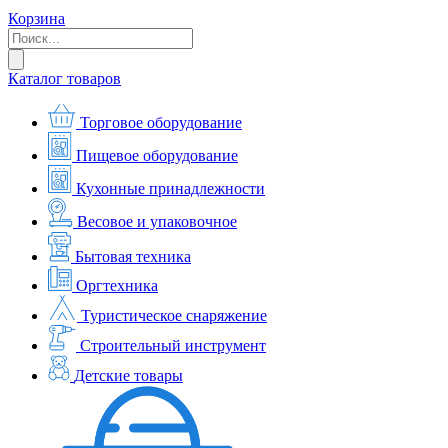
Корзина
Каталог товаров
Торговое оборудование
Пищевое оборудование
Кухонные принадлежности
Весовое и упаковочное
Бытовая техника
Оргтехника
Туристическое снаряжение
Строительный инструмент
Детские товары