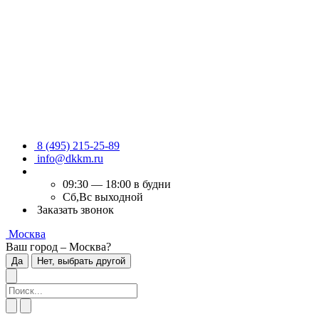
8 (495) 215-25-89
info@dkkm.ru
09:30 — 18:00 в будни
Сб,Вс выходной
Заказать звонок
Москва
Ваш город – Москва?
Да
Нет, выбрать другой