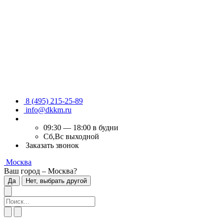
8 (495) 215-25-89
info@dkkm.ru
09:30 — 18:00 в будни
Сб,Вс выходной
Заказать звонок
Москва
Ваш город – Москва?
Да
Нет, выбрать другой