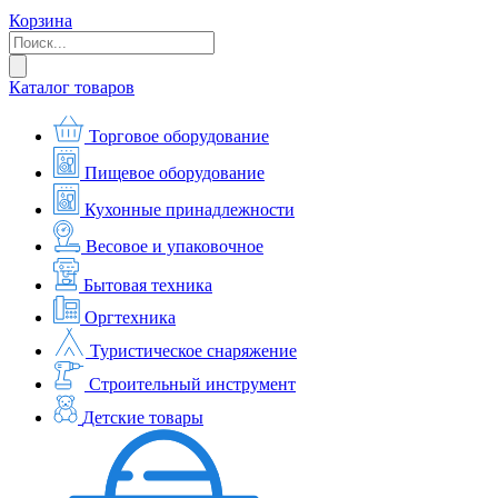
Корзина
Каталог товаров
Торговое оборудование
Пищевое оборудование
Кухонные принадлежности
Весовое и упаковочное
Бытовая техника
Оргтехника
Туристическое снаряжение
Строительный инструмент
Детские товары