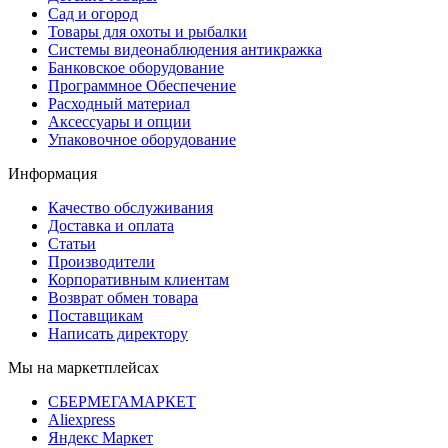
Сад и огород
Товары для охоты и рыбалки
Системы видеонаблюдения антикражка
Банковское оборудование
Программное Обеспечение
Расходный материал
Аксессуары и опции
Упаковочное оборудование
Информация
Качество обслуживания
Доставка и оплата
Статьи
Производители
Корпоративным клиентам
Возврат обмен товара
Поставщикам
Написать директору
Мы на маркетплейсах
СБЕРМЕГАМАРКЕТ
Aliexpress
Яндекс Маркет