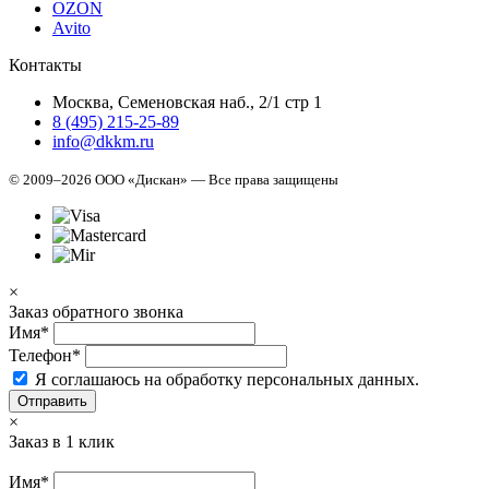
OZON
Avito
Контакты
Москва, Семеновская наб., 2/1 стр 1
8 (495) 215-25-89
info@dkkm.ru
© 2009–2026 ООО «Дискан» — Все права защищены
×
Заказ обратного звонка
Имя*
Телефон*
Я соглашаюсь на обработку персональных данных.
Отправить
×
Заказ в 1 клик
Имя*