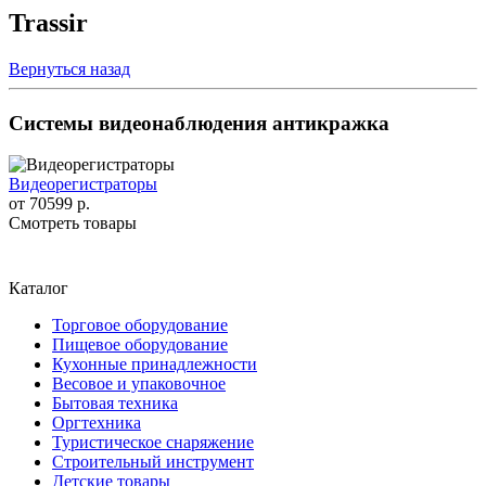
Trassir
Вернуться назад
Системы видеонаблюдения антикражка
Видеорегистраторы
от
70599 р.
Смотреть товары
Каталог
Торговое оборудование
Пищевое оборудование
Кухонные принадлежности
Весовое и упаковочное
Бытовая техника
Оргтехника
Туристическое снаряжение
Строительный инструмент
Детские товары