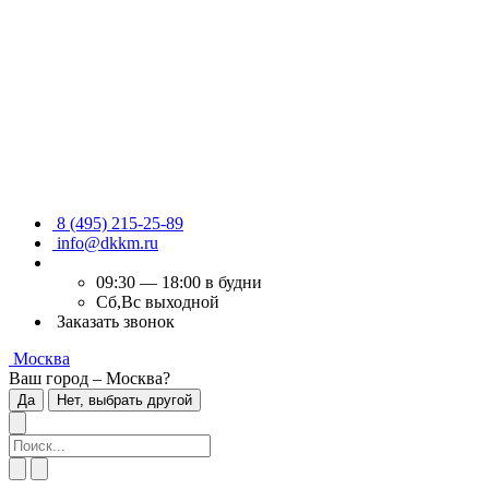
8 (495) 215-25-89
info@dkkm.ru
09:30 — 18:00 в будни
Сб,Вс выходной
Заказать звонок
Москва
Ваш город – Москва?
Да
Нет, выбрать другой