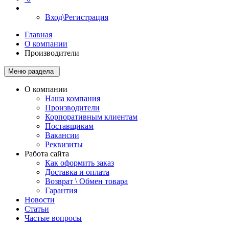
Вход\Регистрация
Главная
О компании
Производители
Меню раздела
О компании
Наша компания
Производители
Корпоративным клиентам
Поставщикам
Вакансии
Реквизиты
Работа сайта
Как оформить заказ
Доставка и оплата
Возврат \ Обмен товара
Гарантия
Новости
Статьи
Частые вопросы