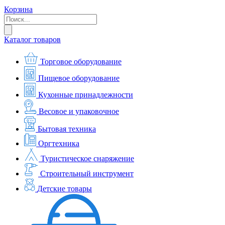
Корзина
Каталог товаров
Торговое оборудование
Пищевое оборудование
Кухонные принадлежности
Весовое и упаковочное
Бытовая техника
Оргтехника
Туристическое снаряжение
Строительный инструмент
Детские товары