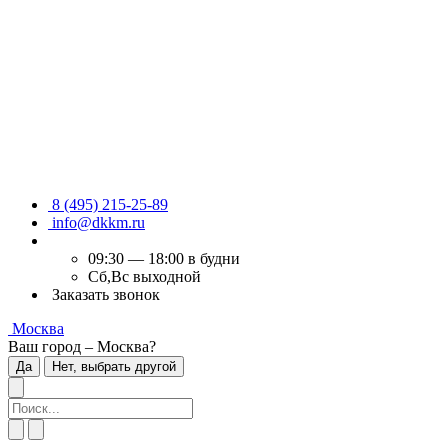
8 (495) 215-25-89
info@dkkm.ru
09:30 — 18:00 в будни
Сб,Вс выходной
Заказать звонок
Москва
Ваш город – Москва?
Да
Нет, выбрать другой