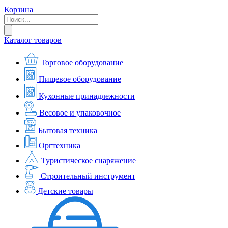
Корзина
Каталог товаров
Торговое оборудование
Пищевое оборудование
Кухонные принадлежности
Весовое и упаковочное
Бытовая техника
Оргтехника
Туристическое снаряжение
Строительный инструмент
Детские товары