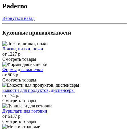
Paderno
Вернуться назад
Кухонные принадлежности
Ложки, вилки, ножи
от
1227 р.
Смотреть товары
Формы для выпечки
от
503 р.
Смотреть товары
Емкости для продуктов, диспенсеры
от
174 р.
Смотреть товары
Дуршлаги для готовки
от
6137 р.
Смотреть товары