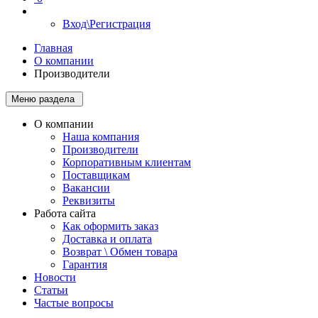
Вход\Регистрация
Главная
О компании
Производители
Меню раздела
О компании
Наша компания
Производители
Корпоративным клиентам
Поставщикам
Вакансии
Реквизиты
Работа сайта
Как оформить заказ
Доставка и оплата
Возврат \ Обмен товара
Гарантия
Новости
Статьи
Частые вопросы