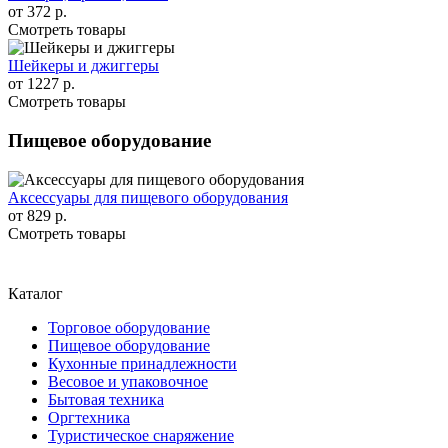
от
372 р.
Смотреть товары
Шейкеры и джиггеры
от
1227 р.
Смотреть товары
Пищевое оборудование
Аксессуары для пищевого оборудования
от
829 р.
Смотреть товары
Каталог
Торговое оборудование
Пищевое оборудование
Кухонные принадлежности
Весовое и упаковочное
Бытовая техника
Оргтехника
Туристическое снаряжение