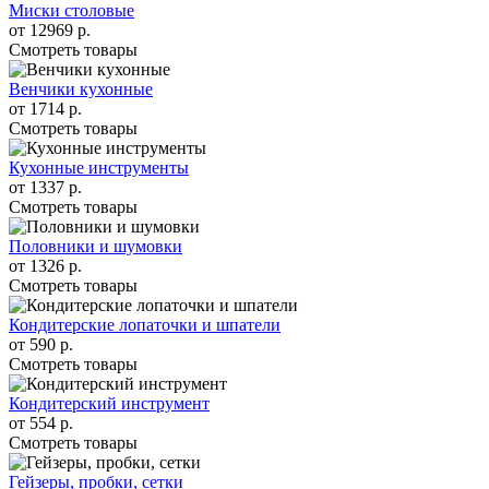
Миски столовые
от
12969 р.
Смотреть товары
Венчики кухонные
от
1714 р.
Смотреть товары
Кухонные инструменты
от
1337 р.
Смотреть товары
Половники и шумовки
от
1326 р.
Смотреть товары
Кондитерские лопаточки и шпатели
от
590 р.
Смотреть товары
Кондитерский инструмент
от
554 р.
Смотреть товары
Гейзеры, пробки, сетки