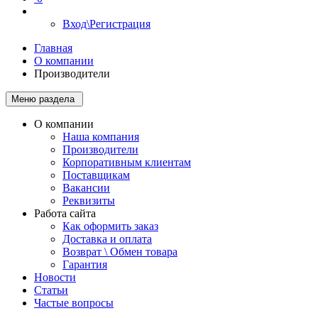
Вход\Регистрация
Главная
О компании
Производители
Меню раздела
О компании
Наша компания
Производители
Корпоративным клиентам
Поставщикам
Вакансии
Реквизиты
Работа сайта
Как оформить заказ
Доставка и оплата
Возврат \ Обмен товара
Гарантия
Новости
Статьи
Частые вопросы