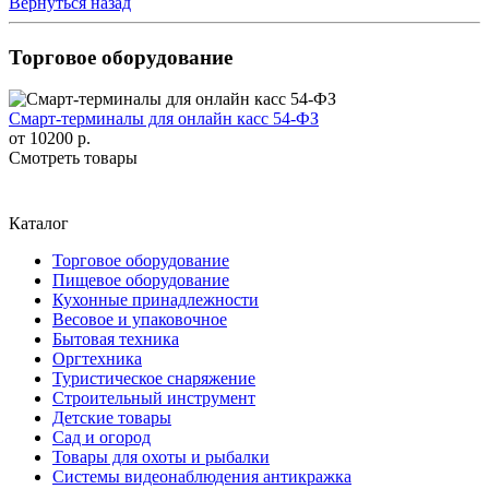
Вернуться назад
Торговое оборудование
Смарт-терминалы для онлайн касс 54-ФЗ
от
10200 р.
Смотреть товары
Каталог
Торговое оборудование
Пищевое оборудование
Кухонные принадлежности
Весовое и упаковочное
Бытовая техника
Оргтехника
Туристическое снаряжение
Строительный инструмент
Детские товары
Сад и огород
Товары для охоты и рыбалки
Системы видеонаблюдения антикражка