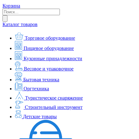
Корзина
Каталог товаров
Торговое оборудование
Пищевое оборудование
Кухонные принадлежности
Весовое и упаковочное
Бытовая техника
Оргтехника
Туристическое снаряжение
Строительный инструмент
Детские товары