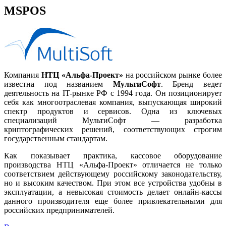
MSPOS
Компания
НТЦ «Альфа-Проект»
на российском рынке более
известна под названием
МультиСофт
. Бренд ведет
деятельность на IT-рынке РФ с 1994 года. Он позиционирует
себя как многоотраслевая компания, выпускающая широкий
спектр продуктов и сервисов. Одна из ключевых
специализаций МультиСофт — разработка
криптографических решений, соответствующих строгим
государственным стандартам.
Как показывает практика, кассовое оборудование
производства НТЦ «Альфа-Проект» отличается не только
соответствием действующему российскому законодательству,
но и высоким качеством. При этом все устройства удобны в
эксплуатации, а невысокая стоимость делает онлайн-кассы
данного производителя еще более привлекательными для
российских предпринимателей.