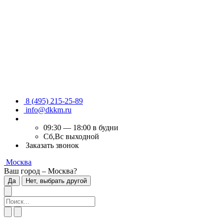
8 (495) 215-25-89
info@dkkm.ru
09:30 — 18:00 в будни
Сб,Вс выходной
Заказать звонок
Москва
Ваш город – Москва?
Да
Нет, выбрать другой