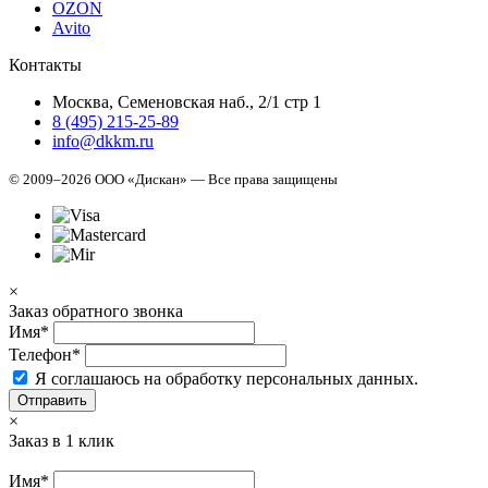
OZON
Avito
Контакты
Москва, Семеновская наб., 2/1 стр 1
8 (495) 215-25-89
info@dkkm.ru
© 2009–2026 ООО «Дискан» — Все права защищены
×
Заказ обратного звонка
Имя*
Телефон*
Я соглашаюсь на обработку персональных данных.
Отправить
×
Заказ в 1 клик
Имя*