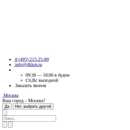
8 (495) 215-25-89
info@dkkm.ru
09:30 — 18:00 в будни
Сб,Вс выходной
Заказать звонок
Москва
Ваш город – Москва?
Да
Нет, выбрать другой