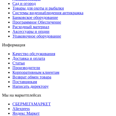
Сад и огород
Товары для охоты и рыбалки
Системы видеонаблюдения антикражка
Банковское оборудование
Программное Обеспечение
Расходный материал
Аксессуары и опции
Упаковочное оборудование
Информация
Качество обслуживания
Доставка и оплата
Статьи
Производители
Корпоративным клиентам
Возврат обмен товара
Поставщикам
Написать директору
Мы на маркетплейсах
СБЕРМЕГАМАРКЕТ
Aliexpress
Яндекс Маркет