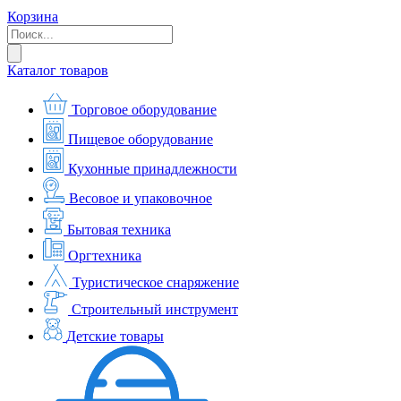
Корзина
Каталог товаров
Торговое оборудование
Пищевое оборудование
Кухонные принадлежности
Весовое и упаковочное
Бытовая техника
Оргтехника
Туристическое снаряжение
Строительный инструмент
Детские товары