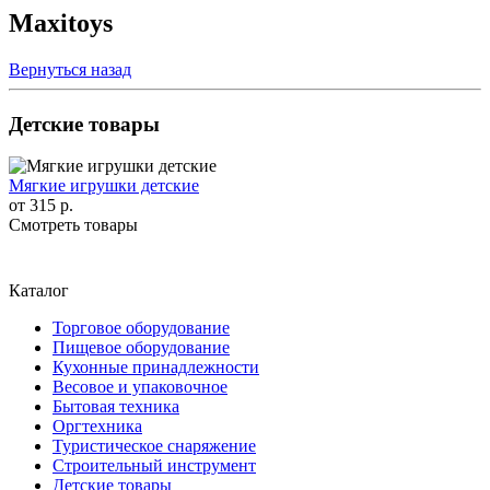
Maxitoys
Вернуться назад
Детские товары
Мягкие игрушки детские
от
315 р.
Смотреть товары
Каталог
Торговое оборудование
Пищевое оборудование
Кухонные принадлежности
Весовое и упаковочное
Бытовая техника
Оргтехника
Туристическое снаряжение
Строительный инструмент
Детские товары