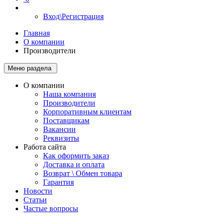
Вход\Регистрация
Главная
О компании
Производители
Меню раздела
О компании
Наша компания
Производители
Корпоративным клиентам
Поставщикам
Вакансии
Реквизиты
Работа сайта
Как оформить заказ
Доставка и оплата
Возврат \ Обмен товара
Гарантия
Новости
Статьи
Частые вопросы