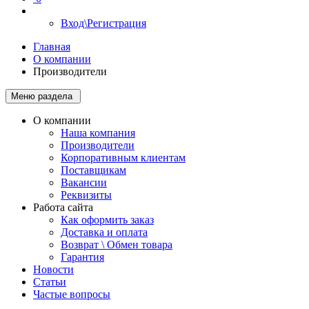
Вход\Регистрация
Главная
О компании
Производители
Меню раздела
О компании
Наша компания
Производители
Корпоративным клиентам
Поставщикам
Вакансии
Реквизиты
Работа сайта
Как оформить заказ
Доставка и оплата
Возврат \ Обмен товара
Гарантия
Новости
Статьи
Частые вопросы