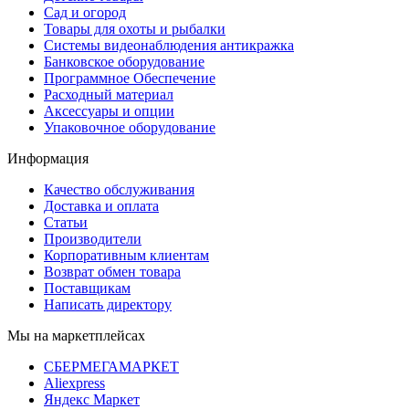
Сад и огород
Товары для охоты и рыбалки
Системы видеонаблюдения антикражка
Банковское оборудование
Программное Обеспечение
Расходный материал
Аксессуары и опции
Упаковочное оборудование
Информация
Качество обслуживания
Доставка и оплата
Статьи
Производители
Корпоративным клиентам
Возврат обмен товара
Поставщикам
Написать директору
Мы на маркетплейсах
СБЕРМЕГАМАРКЕТ
Aliexpress
Яндекс Маркет