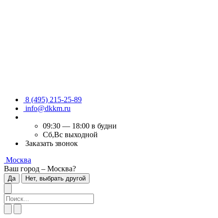
8 (495) 215-25-89
info@dkkm.ru
09:30 — 18:00 в будни
Сб,Вс выходной
Заказать звонок
Москва
Ваш город – Москва?
Да
Нет, выбрать другой