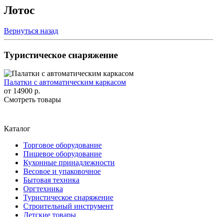
Лотос
Вернуться назад
Туристическое снаряжение
Палатки с автоматическим каркасом
от
14900 р.
Смотреть товары
Каталог
Торговое оборудование
Пищевое оборудование
Кухонные принадлежности
Весовое и упаковочное
Бытовая техника
Оргтехника
Туристическое снаряжение
Строительный инструмент
Детские товары