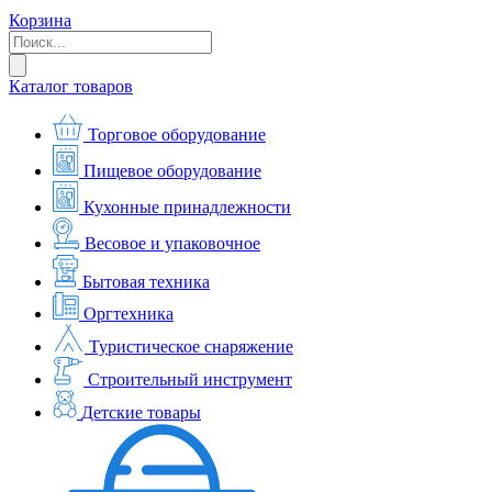
Корзина
Каталог товаров
Торговое оборудование
Пищевое оборудование
Кухонные принадлежности
Весовое и упаковочное
Бытовая техника
Оргтехника
Туристическое снаряжение
Строительный инструмент
Детские товары