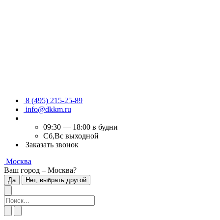
8 (495) 215-25-89
info@dkkm.ru
09:30 — 18:00 в будни
Сб,Вс выходной
Заказать звонок
Москва
Ваш город – Москва?
Да
Нет, выбрать другой