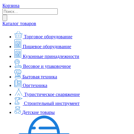
Корзина
Каталог товаров
Торговое оборудование
Пищевое оборудование
Кухонные принадлежности
Весовое и упаковочное
Бытовая техника
Оргтехника
Туристическое снаряжение
Строительный инструмент
Детские товары