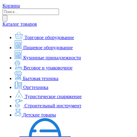
Корзина
Каталог товаров
Торговое оборудование
Пищевое оборудование
Кухонные принадлежности
Весовое и упаковочное
Бытовая техника
Оргтехника
Туристическое снаряжение
Строительный инструмент
Детские товары