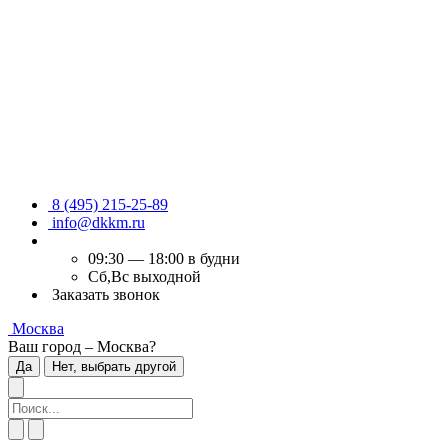
8 (495) 215-25-89
info@dkkm.ru
09:30 — 18:00 в будни
Сб,Вс выходной
Заказать звонок
Москва
Ваш город – Москва?
Да
Нет, выбрать другой