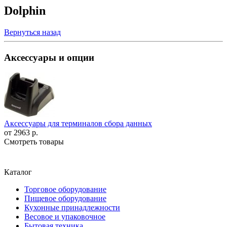
Dolphin
Вернуться назад
Аксессуары и опции
Аксессуары для терминалов сбора данных
от
2963 р.
Смотреть товары
Каталог
Торговое оборудование
Пищевое оборудование
Кухонные принадлежности
Весовое и упаковочное
Бытовая техника