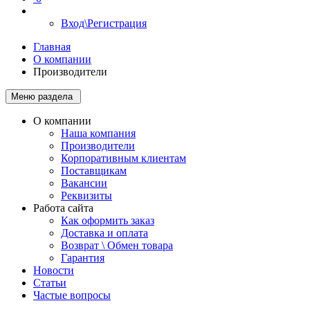
Вход\Регистрация
Главная
О компании
Производители
Меню раздела
О компании
Наша компания
Производители
Корпоративным клиентам
Поставщикам
Вакансии
Реквизиты
Работа сайта
Как оформить заказ
Доставка и оплата
Возврат \ Обмен товара
Гарантия
Новости
Статьи
Частые вопросы