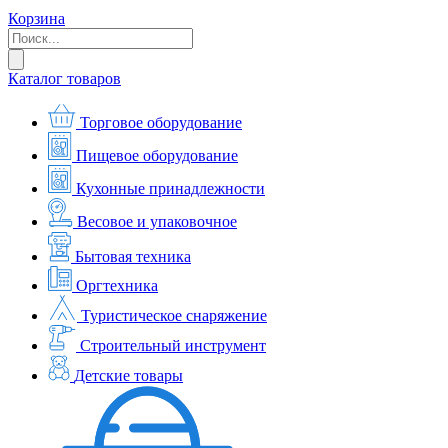
Корзина
Каталог товаров
Торговое оборудование
Пищевое оборудование
Кухонные принадлежности
Весовое и упаковочное
Бытовая техника
Оргтехника
Туристическое снаряжение
Строительный инструмент
Детские товары