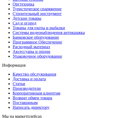
Оргтехника
Туристическое снаряжение
Строительный инструмент
Детские товары
Сад и огород
Товары для охоты и рыбалки
Системы видеонаблюдения антикражка
Банковское оборудование
Программное Обеспечение
Расходный материал
Аксессуары и опции
Упаковочное оборудование
Информация
Качество обслуживания
Доставка и оплата
Статьи
Производители
Корпоративным клиентам
Возврат обмен товара
Поставщикам
Написать директору
Мы на маркетплейсах