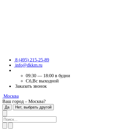
8 (495) 215-25-89
info@dkkm.ru
09:30 — 18:00 в будни
Сб,Вс выходной
Заказать звонок
Москва
Ваш город – Москва?
Да
Нет, выбрать другой