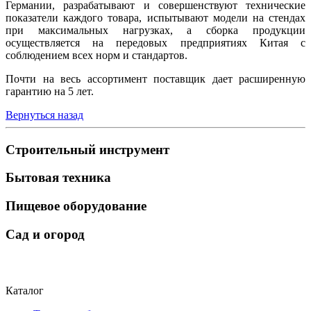
Германии, разрабатывают и совершенствуют технические
показатели каждого товара, испытывают модели на стендах
при максимальных нагрузках, а сборка продукции
осуществляется на передовых предприятиях Китая с
соблюдением всех норм и стандартов.
Почти на весь ассортимент поставщик дает расширенную
гарантию на 5 лет.
Вернуться назад
Строительный инструмент
Бытовая техника
Пищевое оборудование
Сад и огород
Каталог