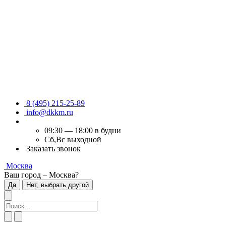
8 (495) 215-25-89
info@dkkm.ru
09:30 — 18:00 в будни
Сб,Вс выходной
Заказать звонок
Москва
Ваш город – Москва?
Да
Нет, выбрать другой