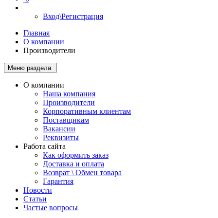
Вход\Регистрация
Главная
О компании
Производители
Меню раздела
О компании
Наша компания
Производители
Корпоративным клиентам
Поставщикам
Вакансии
Реквизиты
Работа сайта
Как оформить заказ
Доставка и оплата
Возврат \ Обмен товара
Гарантия
Новости
Статьи
Частые вопросы