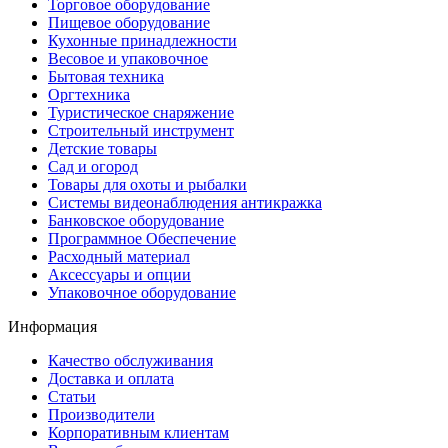
Торговое оборудование
Пищевое оборудование
Кухонные принадлежности
Весовое и упаковочное
Бытовая техника
Оргтехника
Туристическое снаряжение
Строительный инструмент
Детские товары
Сад и огород
Товары для охоты и рыбалки
Системы видеонаблюдения антикражка
Банковское оборудование
Программное Обеспечение
Расходный материал
Аксессуары и опции
Упаковочное оборудование
Информация
Качество обслуживания
Доставка и оплата
Статьи
Производители
Корпоративным клиентам