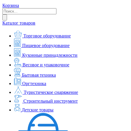
Корзина
Каталог товаров
Торговое оборудование
Пищевое оборудование
Кухонные принадлежности
Весовое и упаковочное
Бытовая техника
Оргтехника
Туристическое снаряжение
Строительный инструмент
Детские товары