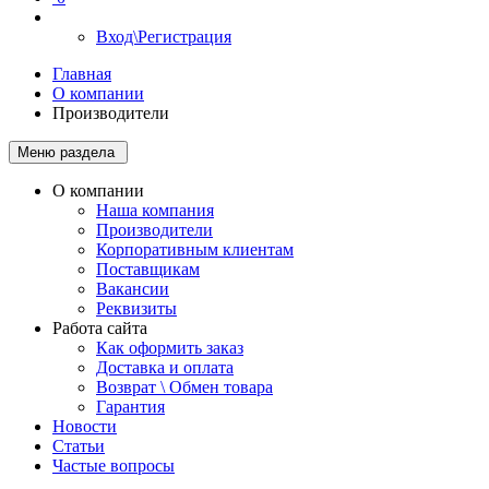
Вход\Регистрация
Главная
О компании
Производители
Меню раздела
О компании
Наша компания
Производители
Корпоративным клиентам
Поставщикам
Вакансии
Реквизиты
Работа сайта
Как оформить заказ
Доставка и оплата
Возврат \ Обмен товара
Гарантия
Новости
Статьи
Частые вопросы