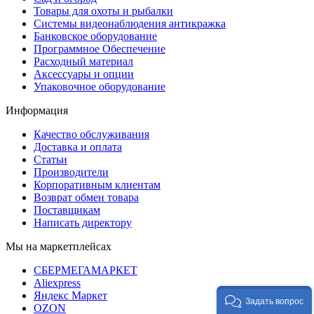
Товары для охоты и рыбалки
Системы видеонаблюдения антикражка
Банковское оборудование
Программное Обеспечение
Расходный материал
Аксессуары и опции
Упаковочное оборудование
Информация
Качество обслуживания
Доставка и оплата
Статьи
Производители
Корпоративным клиентам
Возврат обмен товара
Поставщикам
Написать директору
Мы на маркетплейсах
СБЕРМЕГАМАРКЕТ
Aliexpress
Яндекс Маркет
Задать вопрос
OZON