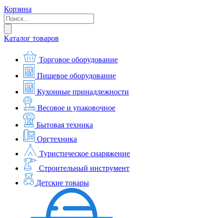
Корзина
Каталог товаров
Торговое оборудование
Пищевое оборудование
Кухонные принадлежности
Весовое и упаковочное
Бытовая техника
Оргтехника
Туристическое снаряжение
Строительный инструмент
Детские товары