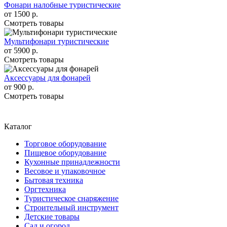
Фонари налобные туристические
от
1500 р.
Смотреть товары
Мультифонари туристические
от
5900 р.
Смотреть товары
Аксессуары для фонарей
от
900 р.
Смотреть товары
Каталог
Торговое оборудование
Пищевое оборудование
Кухонные принадлежности
Весовое и упаковочное
Бытовая техника
Оргтехника
Туристическое снаряжение
Строительный инструмент
Детские товары
Сад и огород