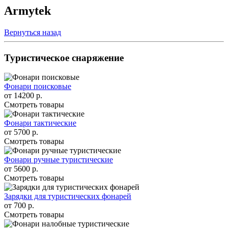
Armytek
Вернуться назад
Туристическое снаряжение
Фонари поисковые
от
14200 р.
Смотреть товары
Фонари тактические
от
5700 р.
Смотреть товары
Фонари ручные туристические
от
5600 р.
Смотреть товары
Зарядки для туристических фонарей
от
700 р.
Смотреть товары