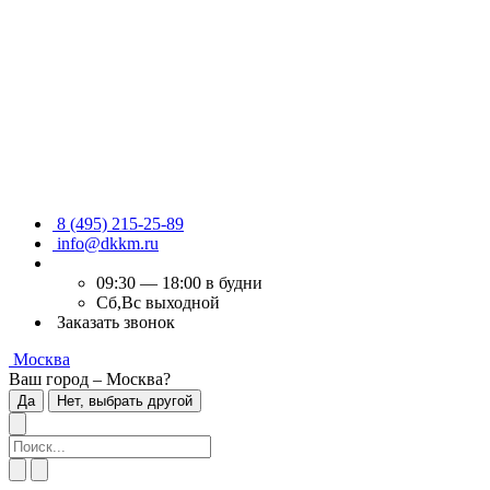
8 (495) 215-25-89
info@dkkm.ru
09:30 — 18:00 в будни
Сб,Вс выходной
Заказать звонок
Москва
Ваш город – Москва?
Да
Нет, выбрать другой