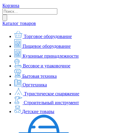
Корзина
Каталог товаров
Торговое оборудование
Пищевое оборудование
Кухонные принадлежности
Весовое и упаковочное
Бытовая техника
Оргтехника
Туристическое снаряжение
Строительный инструмент
Детские товары