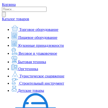
Корзина
Каталог товаров
Торговое оборудование
Пищевое оборудование
Кухонные принадлежности
Весовое и упаковочное
Бытовая техника
Оргтехника
Туристическое снаряжение
Строительный инструмент
Детские товары