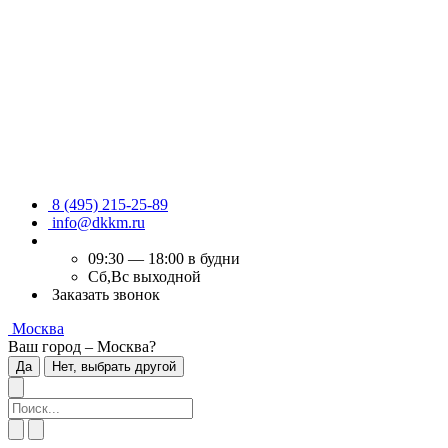
8 (495) 215-25-89
info@dkkm.ru
09:30 — 18:00 в будни
Сб,Вс выходной
Заказать звонок
Москва
Ваш город – Москва?
Да
Нет, выбрать другой