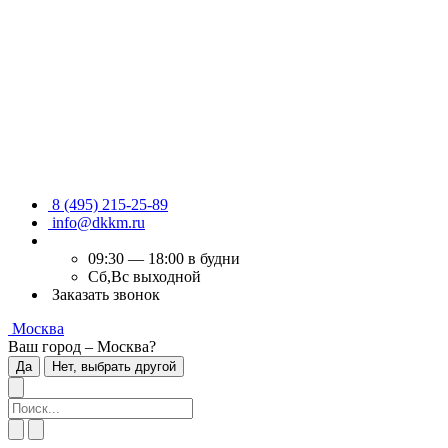
8 (495) 215-25-89
info@dkkm.ru
09:30 — 18:00 в будни
Сб,Вс выходной
Заказать звонок
Москва
Ваш город – Москва?
Да
Нет, выбрать другой