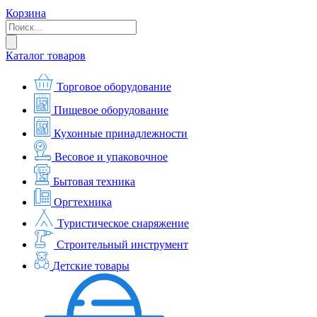
Корзина
Каталог товаров
Торговое оборудование
Пищевое оборудование
Кухонные принадлежности
Весовое и упаковочное
Бытовая техника
Оргтехника
Туристическое снаряжение
Строительный инструмент
Детские товары