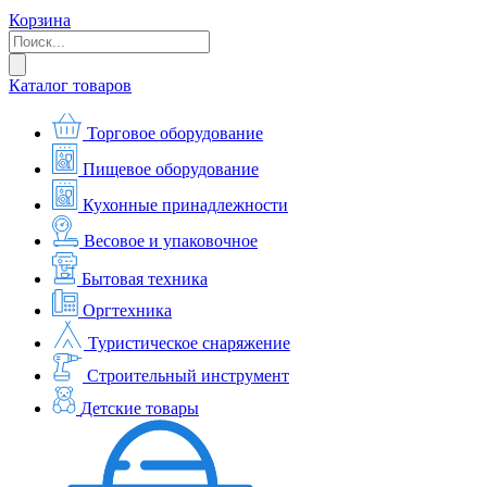
Корзина
Каталог товаров
Торговое оборудование
Пищевое оборудование
Кухонные принадлежности
Весовое и упаковочное
Бытовая техника
Оргтехника
Туристическое снаряжение
Строительный инструмент
Детские товары