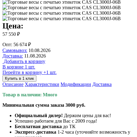
Цена:
57 550 ₽
Опт: 56 674 ₽
Самовывоз:
10.08.2026
Доставка:
11.08.2026
Добавить в корзину
В корзине 1 шт.
Перейти в корзину
+1 шт.
Купить в 1 клик
Описание
Характеристики
Модификации
Доставка
Товар в наличии: Много
Минимальная сумма заказа 3000 руб.
Официальный дилер!
Держим цены для вас!
Успешно работаем для Вас с 2009 года!
Бесплатная доставка
до ТК
Экспресс-доставка
1-2 часа (уточняйте возможность у