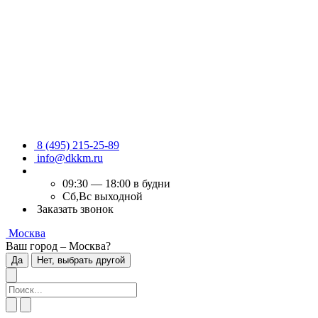
8 (495) 215-25-89
info@dkkm.ru
09:30 — 18:00 в будни
Сб,Вс выходной
Заказать звонок
Москва
Ваш город – Москва?
Да
Нет, выбрать другой