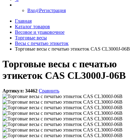
Вход\Регистрация
Главная
Каталог товаров
Весовое и упаковочное
Торговые весы
Весы с печатью этикеток
Торговые весы с печатью этикеток CAS CL3000J-06B
Торговые весы с печатью
этикеток CAS CL3000J-06B
Артикул:
34462
Сравнить