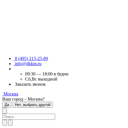
8 (495) 215-25-89
info@dkkm.ru
09:30 — 18:00 в будни
Сб,Вс выходной
Заказать звонок
Москва
Ваш город – Москва?
Да
Нет, выбрать другой