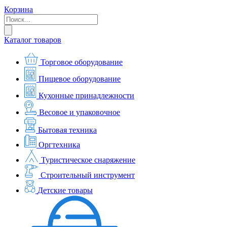
Корзина
Каталог товаров
Торговое оборудование
Пищевое оборудование
Кухонные принадлежности
Весовое и упаковочное
Бытовая техника
Оргтехника
Туристическое снаряжение
Строительный инструмент
Детские товары