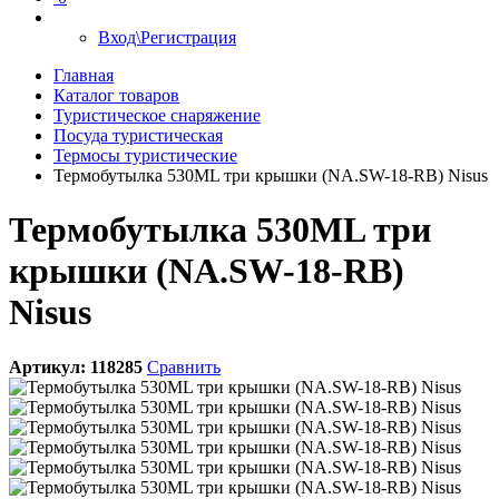
Вход\Регистрация
Главная
Каталог товаров
Туристическое снаряжение
Посуда туристическая
Термосы туристические
Термобутылка 530ML три крышки (NA.SW-18-RB) Nisus
Термобутылка 530ML три
крышки (NA.SW-18-RB)
Nisus
Артикул:
118285
Сравнить