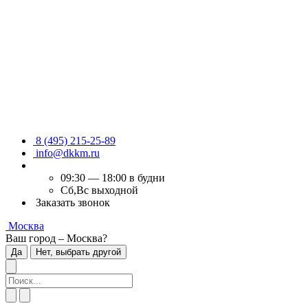
8 (495) 215-25-89
info@dkkm.ru
09:30 — 18:00 в будни
Сб,Вс выходной
Заказать звонок
Москва
Ваш город – Москва?
Да
Нет, выбрать другой