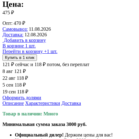
Цена:
475 ₽
Опт: 470 ₽
Самовывоз:
11.08.2026
Доставка:
12.08.2026
Добавить в корзину
В корзине 1 шт.
Перейти в корзину
+1 шт.
Купить в 1 клик
121 ₽
сейчас
и 118 ₽ потом, без переплат
8 авг
121 ₽
22 авг
118 ₽
5 сен
118 ₽
19 сен
118 ₽
Оформить долями
Описание
Характеристики
Доставка
Товар в наличии: Много
Минимальная сумма заказа 3000 руб.
Официальный дилер!
Держим цены для вас!