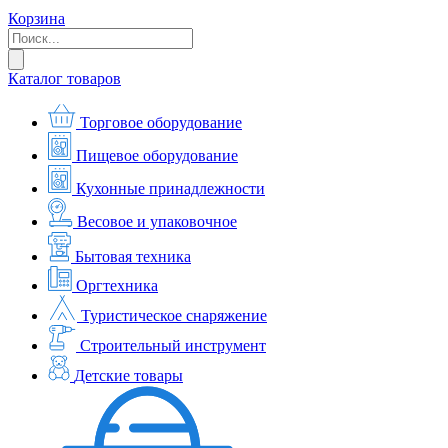
Корзина
Каталог товаров
Торговое оборудование
Пищевое оборудование
Кухонные принадлежности
Весовое и упаковочное
Бытовая техника
Оргтехника
Туристическое снаряжение
Строительный инструмент
Детские товары