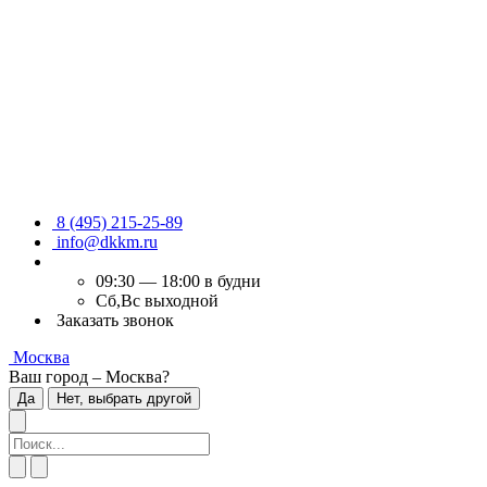
8 (495) 215-25-89
info@dkkm.ru
09:30 — 18:00 в будни
Сб,Вс выходной
Заказать звонок
Москва
Ваш город – Москва?
Да
Нет, выбрать другой