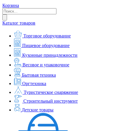
Корзина
Каталог товаров
Торговое оборудование
Пищевое оборудование
Кухонные принадлежности
Весовое и упаковочное
Бытовая техника
Оргтехника
Туристическое снаряжение
Строительный инструмент
Детские товары