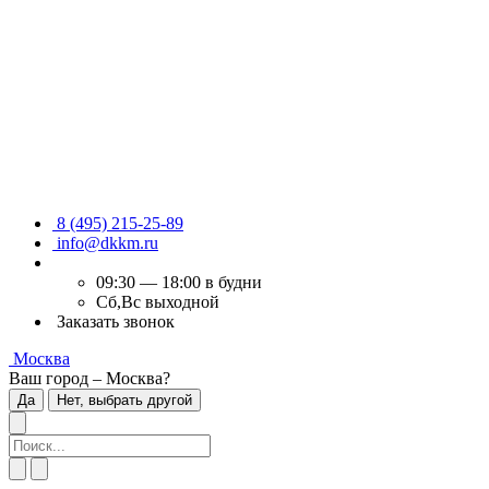
8 (495) 215-25-89
info@dkkm.ru
09:30 — 18:00 в будни
Сб,Вс выходной
Заказать звонок
Москва
Ваш город – Москва?
Да
Нет, выбрать другой