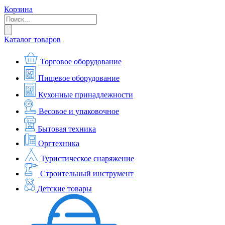
Корзина
Каталог товаров
Торговое оборудование
Пищевое оборудование
Кухонные принадлежности
Весовое и упаковочное
Бытовая техника
Оргтехника
Туристическое снаряжение
Строительный инструмент
Детские товары