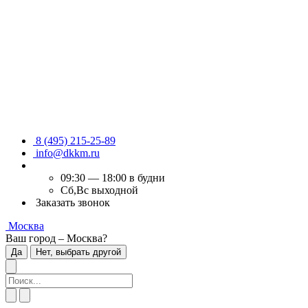
8 (495) 215-25-89
info@dkkm.ru
09:30 — 18:00 в будни
Сб,Вс выходной
Заказать звонок
Москва
Ваш город – Москва?
Да
Нет, выбрать другой