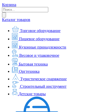
Корзина
Каталог товаров
Торговое оборудование
Пищевое оборудование
Кухонные принадлежности
Весовое и упаковочное
Бытовая техника
Оргтехника
Туристическое снаряжение
Строительный инструмент
Детские товары