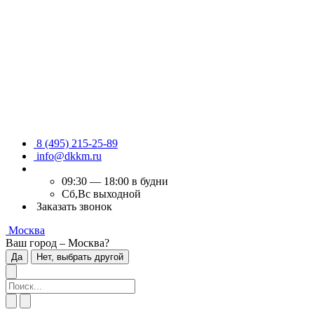
8 (495) 215-25-89
info@dkkm.ru
09:30 — 18:00 в будни
Сб,Вс выходной
Заказать звонок
Москва
Ваш город – Москва?
Да
Нет, выбрать другой