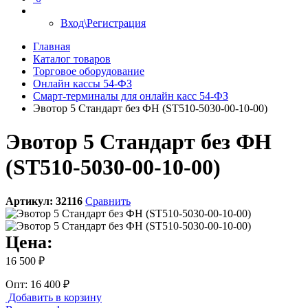
Вход\Регистрация
Главная
Каталог товаров
Торговое оборудование
Онлайн кассы 54-ФЗ
Смарт-терминалы для онлайн касс 54-ФЗ
Эвотор 5 Стандарт без ФН (ST510-5030-00-10-00)
Эвотор 5 Стандарт без ФН
(ST510-5030-00-10-00)
Артикул:
32116
Сравнить
Цена:
16 500 ₽
Опт: 16 400 ₽
Добавить в корзину