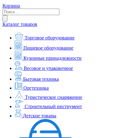
Корзина
Каталог товаров
Торговое оборудование
Пищевое оборудование
Кухонные принадлежности
Весовое и упаковочное
Бытовая техника
Оргтехника
Туристическое снаряжение
Строительный инструмент
Детские товары