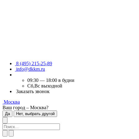
8 (495) 215-25-89
info@dkkm.ru
09:30 — 18:00 в будни
Сб,Вс выходной
Заказать звонок
Москва
Ваш город – Москва?
Да
Нет, выбрать другой