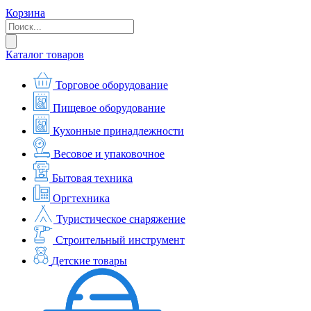
Корзина
Каталог товаров
Торговое оборудование
Пищевое оборудование
Кухонные принадлежности
Весовое и упаковочное
Бытовая техника
Оргтехника
Туристическое снаряжение
Строительный инструмент
Детские товары