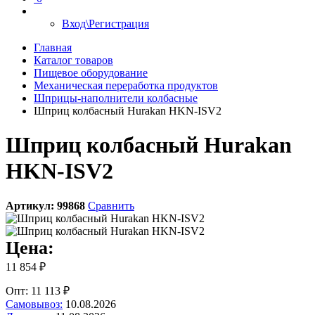
Вход\Регистрация
Главная
Каталог товаров
Пищевое оборудование
Механическая переработка продуктов
Шприцы-наполнители колбасные
Шприц колбасный Hurakan HKN-ISV2
Шприц колбасный Hurakan
HKN-ISV2
Артикул:
99868
Сравнить
Цена:
11 854 ₽
Опт: 11 113 ₽
Самовывоз:
10.08.2026