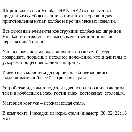
Шприц колбасный Hurakan HKN-ISV2 используется на
предприятиях общественного питания и торговли для
приготовления купат, колбас и прочих мясных изделий.
Все основные элементы конструкции колбасных шприцов
Hurakan изготовлены из высококачественной пищевой
нержавеющей стали.
Уникальная система выдавливания позволяет быстро
возвращать поршень в исходное положение, что значительно
ускоряет процесс заполнения шприца.
Имеется 2 скорости хода поршня для более мощного
выдавливания и более быстрого возврата.
Устройство идеально подходит для использования, как дома,
так и в колбасных цехах, гостиницах, ресторанах, столовых.
Материал корпуса – нержавеющая сталь.
В комплекте 4 насадки из нерж. стали (диаметр: 38; 32; 22; 16
мм)