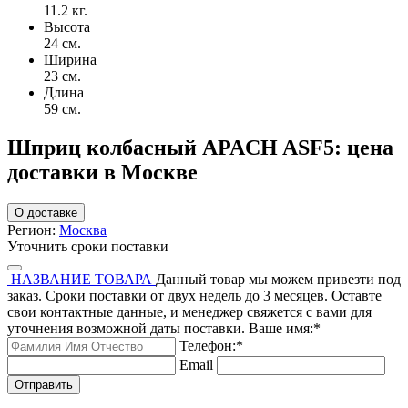
11.2 кг.
Высота
24 см.
Ширина
23 см.
Длина
59 см.
Шприц колбасный APACH ASF5: цена
доставки в Москве
О доставке
Регион:
Москва
Уточнить сроки поставки
НАЗВАНИЕ ТОВАРА
Данный товар мы можем привезти под
заказ. Сроки поставки от двух недель до 3 месяцев. Оставте
свои контактные данные, и менеджер свяжется с вами для
уточнения возможной даты поставки.
Ваше имя:
*
Телефон:
*
Email
Отправить