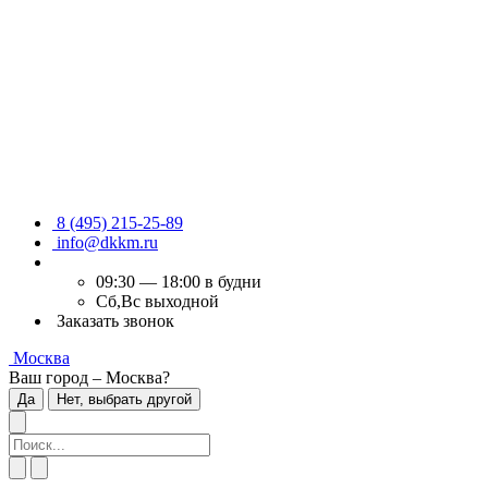
8 (495) 215-25-89
info@dkkm.ru
09:30 — 18:00 в будни
Сб,Вс выходной
Заказать звонок
Москва
Ваш город – Москва?
Да
Нет, выбрать другой