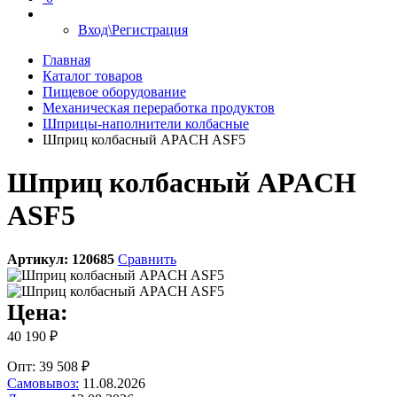
Вход\Регистрация
Главная
Каталог товаров
Пищевое оборудование
Механическая переработка продуктов
Шприцы-наполнители колбасные
Шприц колбасный APACH ASF5
Шприц колбасный APACH
ASF5
Артикул:
120685
Сравнить
Цена:
40 190 ₽
Опт: 39 508 ₽
Самовывоз:
11.08.2026