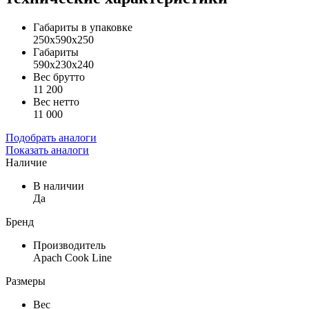
Габариты в упаковке
250x590х250
Габариты
590x230х240
Вес брутто
11 200
Вес нетто
11 000
Подобрать аналоги
Показать аналоги
Наличие
В наличии
Да
Бренд
Производитель
Apach Cook Line
Размеры
Вес