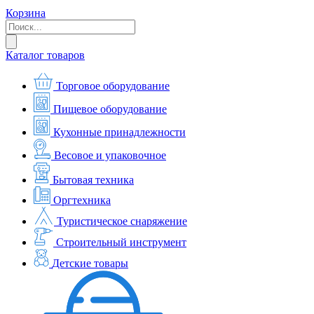
Корзина
Каталог товаров
Торговое оборудование
Пищевое оборудование
Кухонные принадлежности
Весовое и упаковочное
Бытовая техника
Оргтехника
Туристическое снаряжение
Строительный инструмент
Детские товары