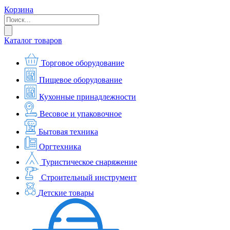
Корзина
Каталог товаров
Торговое оборудование
Пищевое оборудование
Кухонные принадлежности
Весовое и упаковочное
Бытовая техника
Оргтехника
Туристическое снаряжение
Строительный инструмент
Детские товары