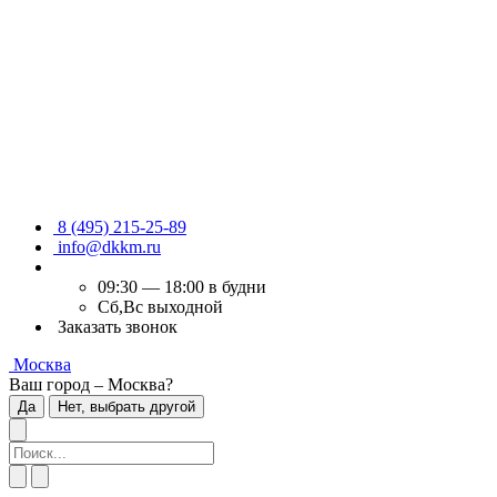
8 (495) 215-25-89
info@dkkm.ru
09:30 — 18:00 в будни
Сб,Вс выходной
Заказать звонок
Москва
Ваш город – Москва?
Да
Нет, выбрать другой