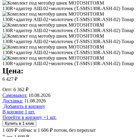
Цена:
6 427 ₽
Опт: 6 362 ₽
Самовывоз:
10.08.2026
Доставка:
11.08.2026
Добавить в корзину
В корзине 1 шт.
Перейти в корзину
+1 шт.
Купить в 1 клик
1 609 ₽
сейчас
и 1 606 ₽ потом, без переплат
7 авг
1 609 ₽