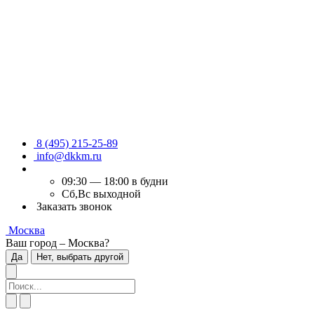
8 (495) 215-25-89
info@dkkm.ru
09:30 — 18:00 в будни
Сб,Вс выходной
Заказать звонок
Москва
Ваш город – Москва?
Да
Нет, выбрать другой