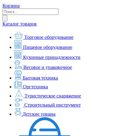
Корзина
Каталог товаров
Торговое оборудование
Пищевое оборудование
Кухонные принадлежности
Весовое и упаковочное
Бытовая техника
Оргтехника
Туристическое снаряжение
Строительный инструмент
Детские товары